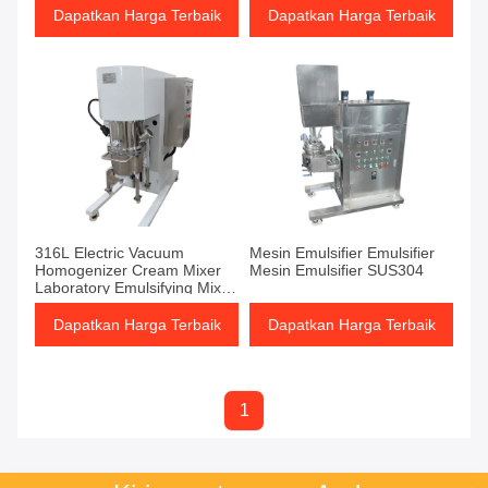
Dapatkan Harga Terbaik
Dapatkan Harga Terbaik
316L Electric Vacuum
Mesin Emulsifier Emulsifier
Homogenizer Cream Mixer
Mesin Emulsifier SUS304
Laboratory Emulsifying Mixer
Mesin
Dapatkan Harga Terbaik
Dapatkan Harga Terbaik
1